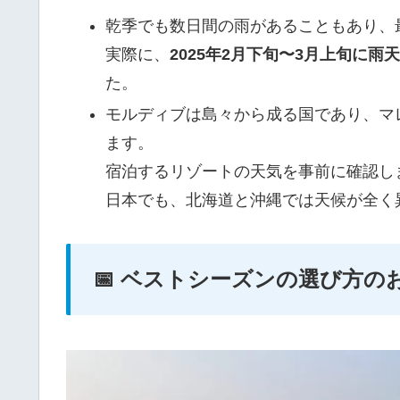
乾季でも数日間の雨があることもあり、
実際に、
2025年2月下旬〜3月上旬に雨
た。
モルディブは島々から成る国であり、マ
ます。
宿泊するリゾートの天気を事前に確認し
日本でも、北海道と沖縄では天候が全く
📅 ベストシーズンの選び方の