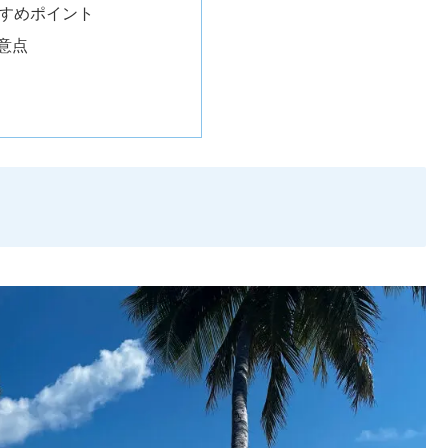
すすめポイント
注意点