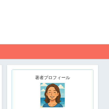
著者プロフィール