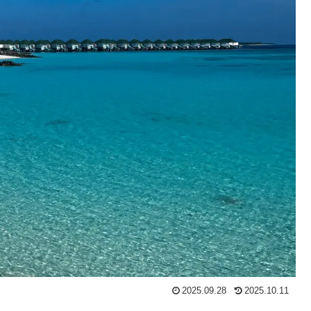
2025.09.28
2025.10.11