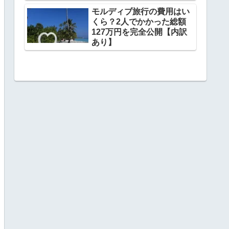
モルディブ旅行の費用はい
くら？2人でかかった総額
127万円を完全公開【内訳
あり】